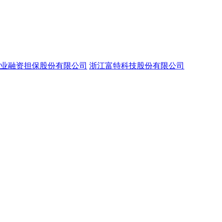
业融资担保股份有限公司
浙江富特科技股份有限公司