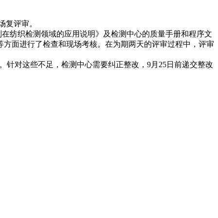
场复评审。
认可准则在纺织检测领域的应用说明》及检测中心的质量手册和程序文
力等方面进行了检查和现场考核。在为期两天的评审过程中，评审
针对这些不足，检测中心需要纠正整改，9月25日前递交整改