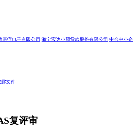
德医疗电子有限公司
海宁宏达小额贷款股份有限公司
中合中小企
披露文件
AS复评审