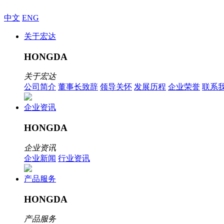
中文
ENG
关于宏达
HONGDA
关于宏达
公司简介
董事长致辞
领导关怀
发展历程
企业荣誉
联系
企业资讯
HONGDA
企业资讯
企业新闻
行业资讯
产品服务
HONGDA
产品服务