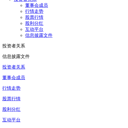
董事会成员
行情走势
股票行情
股利分红
互动平台
信息披露文件
投资者关系
信息披露文件
投资者关系
董事会成员
行情走势
股票行情
股利分红
互动平台