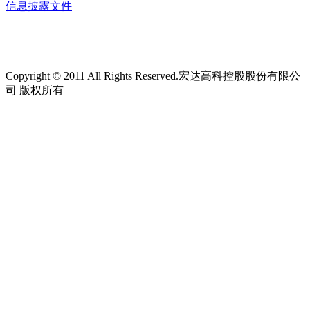
信息披露文件
Copyright © 2011 All Rights Reserved.宏达高科控股股份有限公
司 版权所有