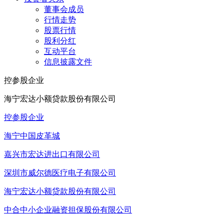
董事会成员
行情走势
股票行情
股利分红
互动平台
信息披露文件
控参股企业
海宁宏达小额贷款股份有限公司
控参股企业
海宁中国皮革城
嘉兴市宏达进出口有限公司
深圳市威尔德医疗电子有限公司
海宁宏达小额贷款股份有限公司
中合中小企业融资担保股份有限公司