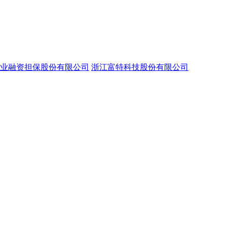
业融资担保股份有限公司
浙江富特科技股份有限公司