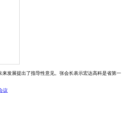
未来发展提出了指导性意见。张会长表示宏达高科是省第一
会议