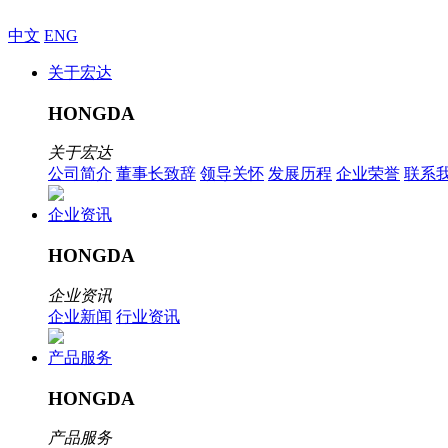
中文
ENG
关于宏达
HONGDA
关于宏达
公司简介
董事长致辞
领导关怀
发展历程
企业荣誉
联系
企业资讯
HONGDA
企业资讯
企业新闻
行业资讯
产品服务
HONGDA
产品服务