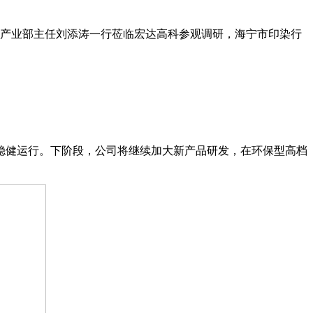
、产业部主任刘添涛一行莅临宏达高科参观调研，海宁市印染行
稳健运行。下阶段，公司将继续加大新产品研发，在环保型高档