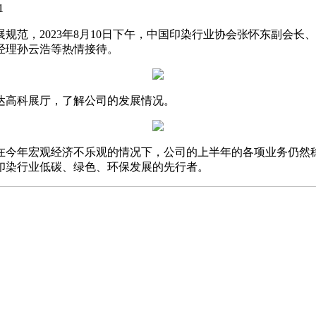
11
范，2023年8月10日下午，中国印染行业协会张怀东副会长
经理孙云浩等热情接待。
达高科展厅，了解公司的发展情况。
今年宏观经济不乐观的情况下，公司的上半年的各项业务仍然
印染行业低碳、绿色、环保发展的先行者。