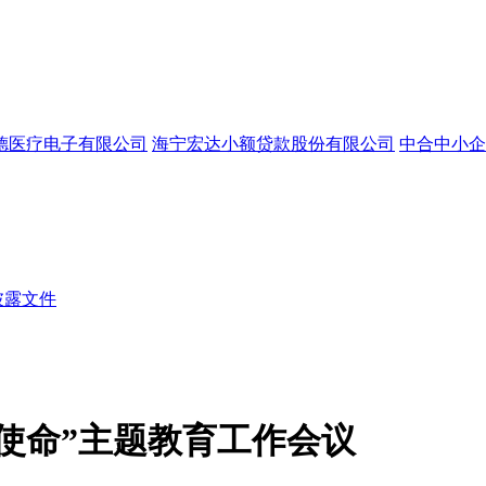
德医疗电子有限公司
海宁宏达小额贷款股份有限公司
中合中小企
披露文件
使命”主题教育工作会议