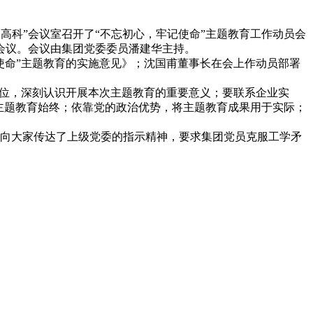
达高科”会议室召开了“不忘初心，牢记使命”主题教育工作动员会
会议。会议由集团党委委员潘建华主持。
命”主题教育的实施意见》；沈国甫董事长在会上作动员部署
位，深刻认识开展本次主题教育的重要意义；要联系企业实
主题教育始终；依靠党的政治优势，将主题教育成果用于实际；
向大家传达了上级党委的指示精神，要求集团党员克服工学矛