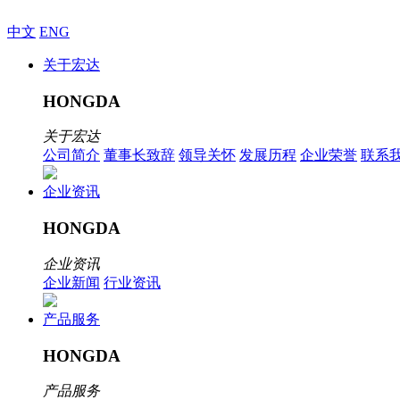
中文
ENG
关于宏达
HONGDA
关于宏达
公司简介
董事长致辞
领导关怀
发展历程
企业荣誉
联系
企业资讯
HONGDA
企业资讯
企业新闻
行业资讯
产品服务
HONGDA
产品服务