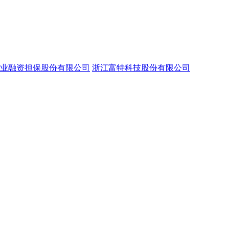
业融资担保股份有限公司
浙江富特科技股份有限公司