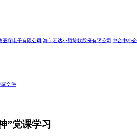
德医疗电子有限公司
海宁宏达小额贷款股份有限公司
中合中小企
披露文件
神”党课学习