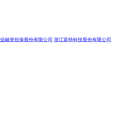
业融资担保股份有限公司
浙江富特科技股份有限公司