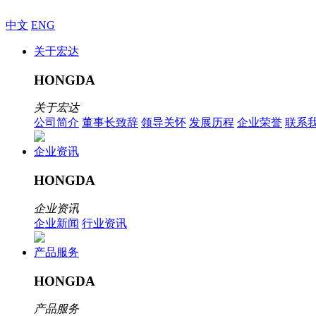
中文
ENG
关于宏达
HONGDA
关于宏达
公司简介
董事长致辞
领导关怀
发展历程
企业荣誉
联系
企业资讯
HONGDA
企业资讯
企业新闻
行业资讯
产品服务
HONGDA
产品服务