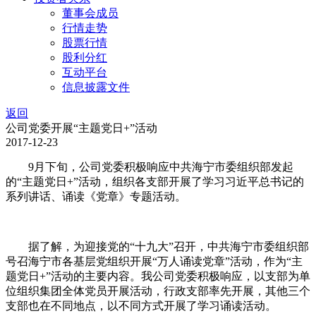
董事会成员
行情走势
股票行情
股利分红
互动平台
信息披露文件
返回
公司党委开展“主题党日+”活动
2017-12-23
9月下旬，公司党委积极响应中共海宁市委组织部发起
的“主题党日+”活动，组织各支部开展了学习习近平总书记的
系列讲话、诵读《党章》专题活动。
据了解，为迎接党的“十九大”召开，中共海宁市委组织部
号召海宁市各基层党组织开展“万人诵读党章”活动，作为“主
题党日+”活动的主要内容。我公司党委积极响应，以支部为单
位组织集团全体党员开展活动，行政支部率先开展，其他三个
支部也在不同地点，以不同方式开展了学习诵读活动。