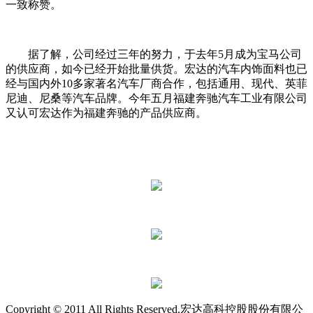
一致称赞。
据了解，公司经过三年的努力，于去年5月成为宝马公司
的供应商，如今已经开始批量供货。宏达的汽车内饰面料也已
经与国内外10多家著名汽车厂商合作，包括通用、现代、英菲
尼迪、尼桑等汽车品牌。今年五月福建奔驰汽车工业有限公司
又认可宏达作为福建奔驰的产品供应商。
Copyright © 2011 All Rights Reserved.宏达高科控股股份有限公