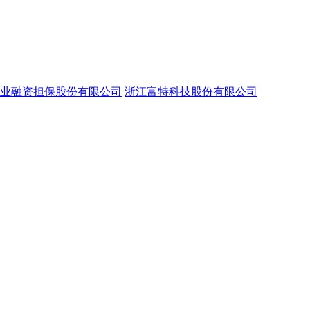
业融资担保股份有限公司
浙江富特科技股份有限公司