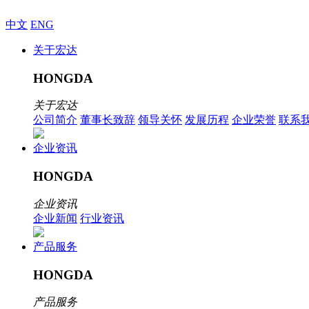
中文
ENG
关于宏达
HONGDA
关于宏达
公司简介
董事长致辞
领导关怀
发展历程
企业荣誉
联系
企业资讯
HONGDA
企业资讯
企业新闻
行业资讯
产品服务
HONGDA
产品服务