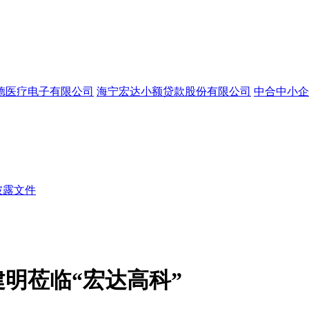
德医疗电子有限公司
海宁宏达小额贷款股份有限公司
中合中小企
披露文件
明莅临“宏达高科”