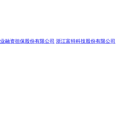
业融资担保股份有限公司
浙江富特科技股份有限公司