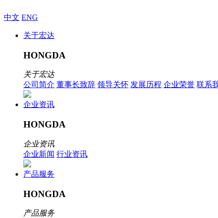
中文
ENG
关于宏达
HONGDA
关于宏达
公司简介
董事长致辞
领导关怀
发展历程
企业荣誉
联系
企业资讯
HONGDA
企业资讯
企业新闻
行业资讯
产品服务
HONGDA
产品服务