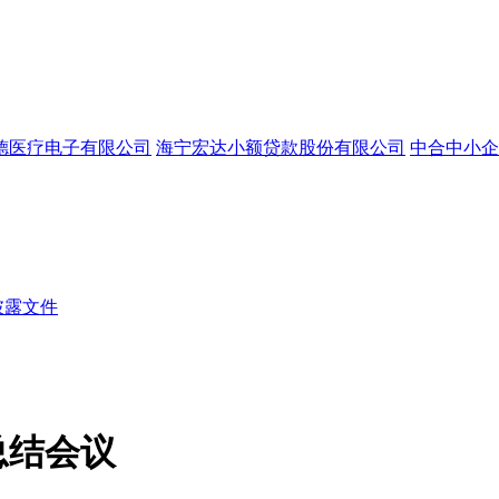
德医疗电子有限公司
海宁宏达小额贷款股份有限公司
中合中小企
披露文件
总结会议