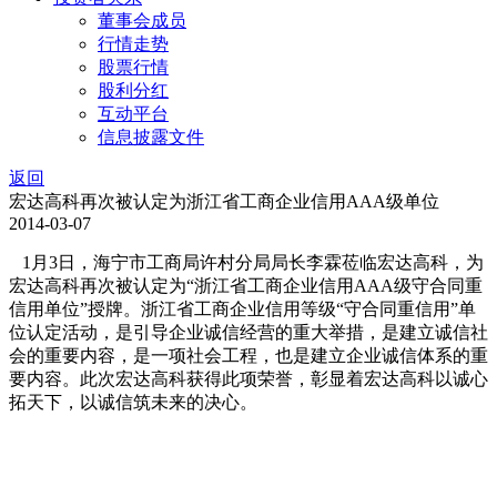
董事会成员
行情走势
股票行情
股利分红
互动平台
信息披露文件
返回
宏达高科再次被认定为浙江省工商企业信用AAA级单位
2014-03-07
1月3日，海宁市工商局许村分局局长李霖莅临宏达高科，为
宏达高科再次被认定为“浙江省工商企业信用AAA级守合同重
信用单位”授牌。浙江省工商企业信用等级“守合同重信用”单
位认定活动，是引导企业诚信经营的重大举措，是建立诚信社
会的重要内容，是一项社会工程，也是建立企业诚信体系的重
要内容。此次宏达高科获得此项荣誉，彰显着宏达高科以诚心
拓天下，以诚信筑未来的决心。