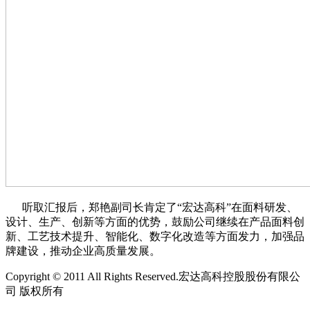
听取汇报后，郑艳副司长肯定了“宏达高科”在面料研发、
设计、生产、创新等方面的优势，鼓励公司继续在产品面料创
新、工艺技术提升、智能化、数字化改造等方面发力，加强品
牌建设，推动企业高质量发展。
Copyright © 2011 All Rights Reserved.宏达高科控股股份有限公
司 版权所有