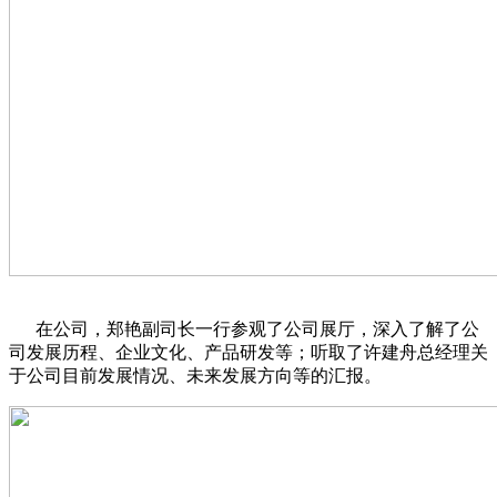
在公司，郑艳副司长一行参观了公司展厅，深入了解了公
司发展历程、企业文化、产品研发等；听取了许建舟总经理关
于公司目前发展情况、未来发展方向等的汇报。