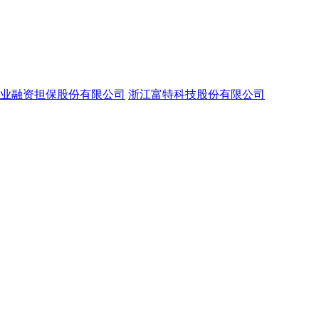
业融资担保股份有限公司
浙江富特科技股份有限公司