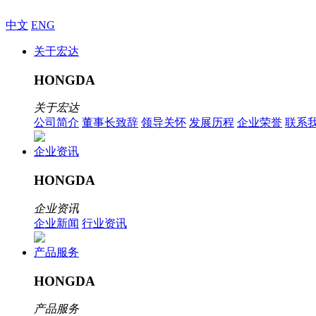
中文
ENG
关于宏达
HONGDA
关于宏达
公司简介
董事长致辞
领导关怀
发展历程
企业荣誉
联系
企业资讯
HONGDA
企业资讯
企业新闻
行业资讯
产品服务
HONGDA
产品服务