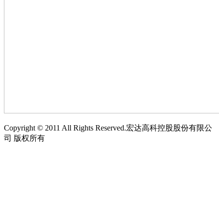
Copyright © 2011 All Rights Reserved.宏达高科控股股份有限公
司 版权所有