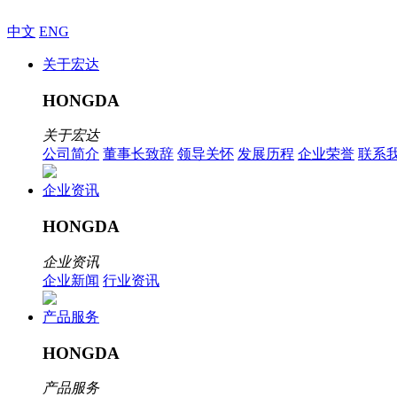
中文
ENG
关于宏达
HONGDA
关于宏达
公司简介
董事长致辞
领导关怀
发展历程
企业荣誉
联系
企业资讯
HONGDA
企业资讯
企业新闻
行业资讯
产品服务
HONGDA
产品服务