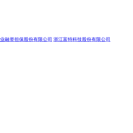
业融资担保股份有限公司
浙江富特科技股份有限公司