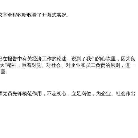
会议室全程收听收看了开幕式实况。
记在报告中有关经济工作的论述，说到了我们的心坎里，因为良
大”精神，秉着对党、对社会、对企业和员工负责的原则，进一
力量。
挥党员先锋模范作用，不忘初心，立足岗位，为企业、社会作出