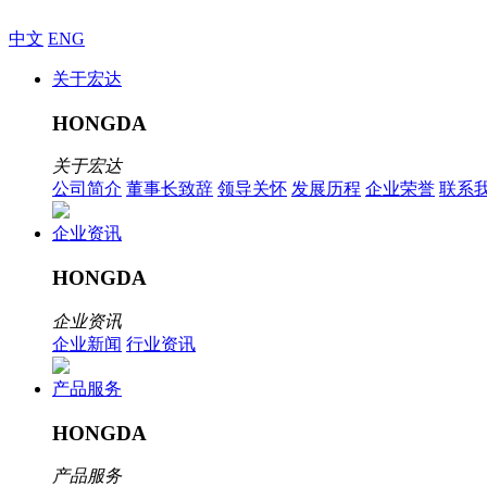
中文
ENG
关于宏达
HONGDA
关于宏达
公司简介
董事长致辞
领导关怀
发展历程
企业荣誉
联系
企业资讯
HONGDA
企业资讯
企业新闻
行业资讯
产品服务
HONGDA
产品服务