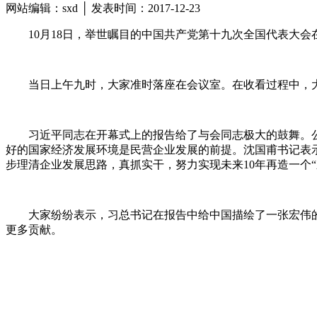
网站编辑：sxd │ 发表时间：2017-12-23
10月18日，举世瞩目的中国共产党第十九次全国代表大
当日上午九时，大家准时落座在会议室。在收看过程中，
习近平同志在开幕式上的报告给了与会同志极大的鼓舞。
好的国家经济发展环境是民营企业发展的前提。沈国甫书记表
步理清企业发展思路，真抓实干，努力实现未来10年再造一个“
大家纷纷表示，习总书记在报告中给中国描绘了一张宏伟
更多贡献。