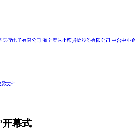
德医疗电子有限公司
海宁宏达小额贷款股份有限公司
中合中小企
披露文件
”开幕式