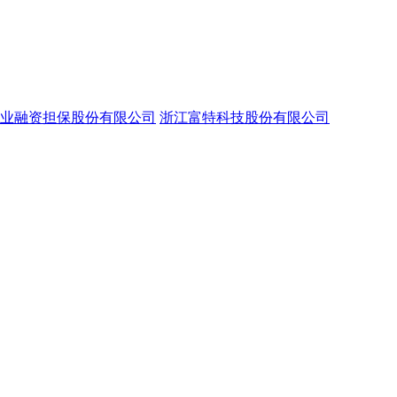
业融资担保股份有限公司
浙江富特科技股份有限公司