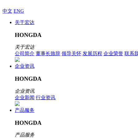
中文
ENG
关于宏达
HONGDA
关于宏达
公司简介
董事长致辞
领导关怀
发展历程
企业荣誉
联系
企业资讯
HONGDA
企业资讯
企业新闻
行业资讯
产品服务
HONGDA
产品服务