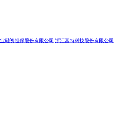
业融资担保股份有限公司
浙江富特科技股份有限公司