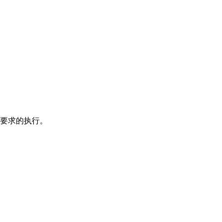
要求的执行。