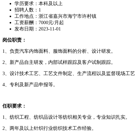
学历要求：本科及以上
招聘人数：1
工作地点：浙江省嘉兴市海宁市许村镇
工资薪酬：7000元/月起
发布日期：2023-11-01
岗位职责：
1
、负责汽车内饰面料、服饰面料的分析、设计研发。
2
、新产品自主研发，内部试样跟踪及客户试制跟踪。
3
、设计技术工艺、工艺文件制定、生产流程以及监督现场工艺
4
、专利及新产品申报等。
任职要求：
1
、纺织工程、纺织品设计等纺织相关专业，专业知识扎实。
2
、两年及以上针织行业纺织技术工作经验。