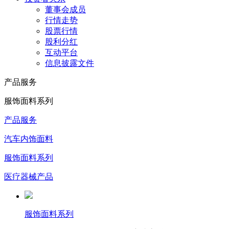
董事会成员
行情走势
股票行情
股利分红
互动平台
信息披露文件
产品服务
服饰面料系列
产品服务
汽车内饰面料
服饰面料系列
医疗器械产品
服饰面料系列