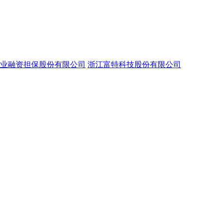
业融资担保股份有限公司
浙江富特科技股份有限公司