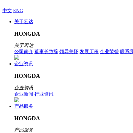
中文
ENG
关于宏达
HONGDA
关于宏达
公司简介
董事长致辞
领导关怀
发展历程
企业荣誉
联系
企业资讯
HONGDA
企业资讯
企业新闻
行业资讯
产品服务
HONGDA
产品服务