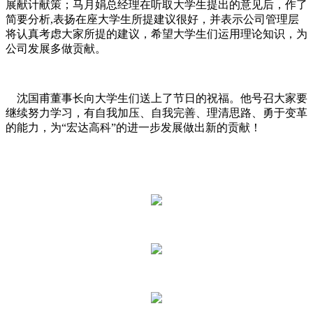
展献计献策；马月娟总经理在听取大学生提出的意见后，作了
简要分析,表扬在座大学生所提建议很好，并表示公司管理层
将认真考虑大家所提的建议，希望大学生们运用理论知识，为
公司发展多做贡献。
沈国甫董事长向大学生们送上了节日的祝福。他号召大家要
继续努力学习，有自我加压、自我完善、理清思路、勇于变革
的能力，为“宏达高科”的进一步发展做出新的贡献！