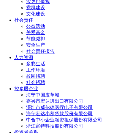
宏达价值观
党群建设
文化建设
社会责任
公益活动
关爱基金
节能减排
安全生产
社会责任报告
人力资源
多彩生活
工作环境
校园招聘
社会招聘
控参股企业
海宁中国皮革城
嘉兴市宏达进出口有限公司
深圳市威尔德医疗电子有限公司
海宁宏达小额贷款股份有限公司
中合中小企业融资担保股份有限公司
浙江富特科技股份有限公司
投资者关系