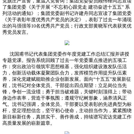
党旗庄严宣誓，重温入党誓词；集团党委委员顾伟锋同志宣读
了集团党委《关于开展 “不忘初心跟党走 建功奋进十五五” 系
列活动的通知》；集团党委副书记许建舟同志宣读了集团党委
《关于表彰年度优秀共产党员的决定》，表彰了过去一年涌现
出的马强强等10名优秀共产党员；行政支部黄晓军代表获奖优
秀党员发言。
沈国甫书记代表集团党委作年度党建工作总结汇报并讲授
专题党课。报告系统回顾了过去一年党委重点推进的五项工
作：突出政治引领筑牢思想根基，强化组织建设激发队伍活
力，创新活动载体凝聚团队合力，发挥模范作用提升队伍素
养，深化党建赋能助推企业创新发展。面向“十五五”发展新征
程，沈书记对全体党员、干部提出四点期望：立足岗位当先
锋，争创一流业绩；勇于担当破难题，关键时刻顶得上；带动
身边作表率，营造干事氛围；遵规守纪树形象，涵养清风正
气。沈书记强调，全体党员、干部要以受表彰的先进典型为标
杆，坚定理想信念，坚守初心使命，主动担当作为，紧紧围绕
新目标新任务，真抓实干、善作善成，持续谱写宏达党建工作
高质量发展的崭新篇章。