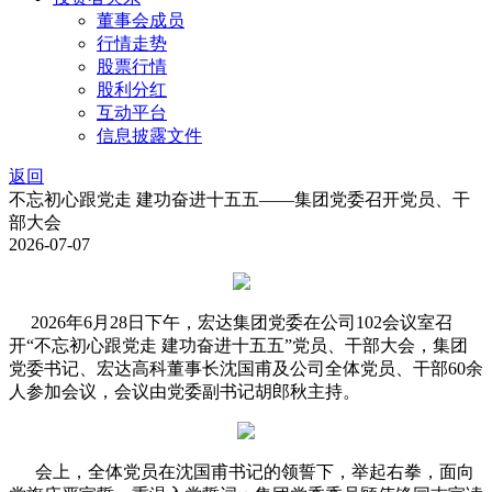
董事会成员
行情走势
股票行情
股利分红
互动平台
信息披露文件
返回
不忘初心跟党走 建功奋进十五五——集团党委召开党员、干
部大会
2026-07-07
2026年6月28日下午，宏达集团党委在公司102会议室召
开“不忘初心跟党走 建功奋进十五五”党员、干部大会，集团
党委书记、宏达高科董事长沈国甫及公司全体党员、干部60余
人参加会议，会议由党委副书记胡郎秋主持。
会上，全体党员在沈国甫书记的领誓下，举起右拳，面向