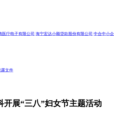
德医疗电子有限公司
海宁宏达小额贷款股份有限公司
中合中小企
披露文件
科开展“三八”妇女节主题活动