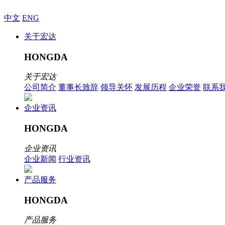
中文
ENG
关于宏达
HONGDA
关于宏达
公司简介
董事长致辞
领导关怀
发展历程
企业荣誉
联系
企业资讯
HONGDA
企业资讯
企业新闻
行业资讯
产品服务
HONGDA
产品服务