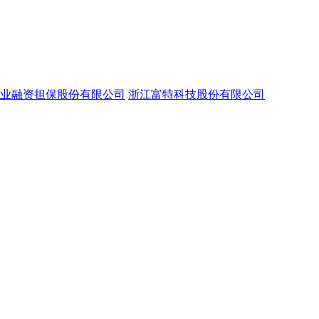
业融资担保股份有限公司
浙江富特科技股份有限公司