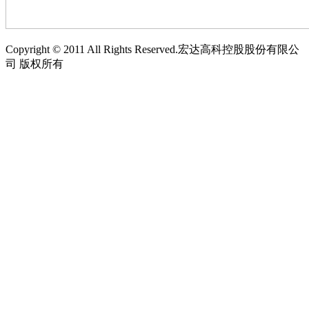
Copyright © 2011 All Rights Reserved.宏达高科控股股份有限公
司 版权所有