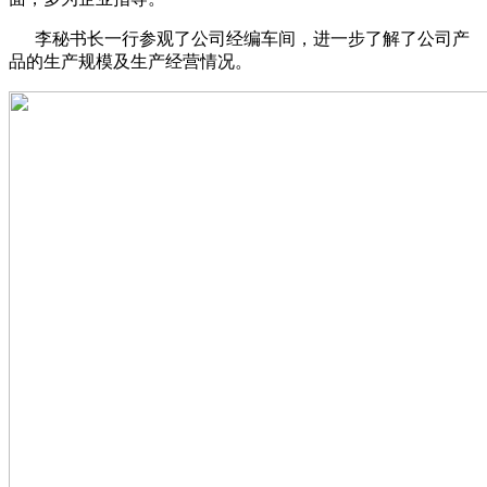
李秘书长一行参观了公司经编车间，进一步了解了公司产
品的生产规模及生产经营情况。