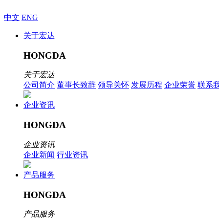
中文
ENG
关于宏达
HONGDA
关于宏达
公司简介
董事长致辞
领导关怀
发展历程
企业荣誉
联系
企业资讯
HONGDA
企业资讯
企业新闻
行业资讯
产品服务
HONGDA
产品服务