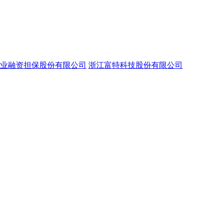
业融资担保股份有限公司
浙江富特科技股份有限公司