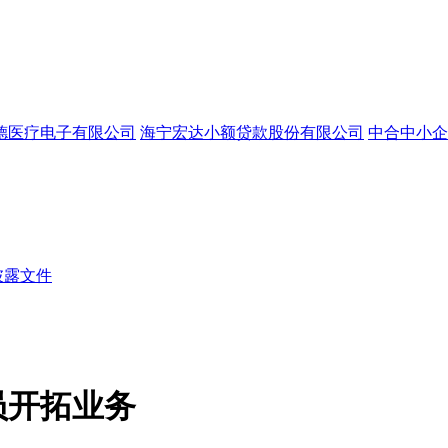
德医疗电子有限公司
海宁宏达小额贷款股份有限公司
中合中小企
披露文件
员开拓业务