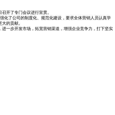
日召开了专门会议进行宣贯。
强化了公司的制度化、规范化建设，要求全体营销人员认真学
更大的贡献。
性，进一步开发市场，拓宽营销渠道，增强企业竞争力，打下坚实