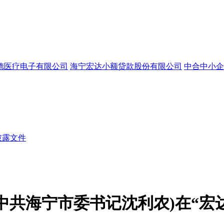
德医疗电子有限公司
海宁宏达小额贷款股份有限公司
中合中小企
披露文件
中共海宁市委书记沈利农)在“宏