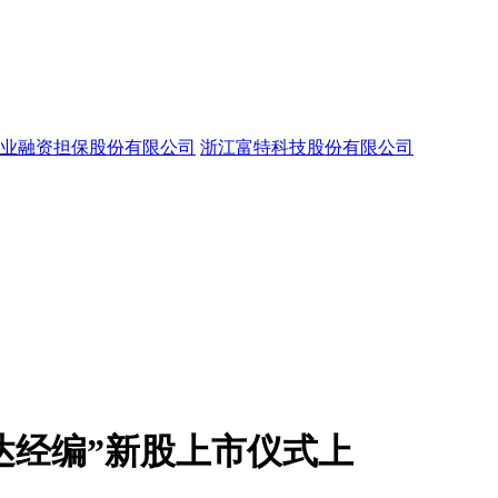
业融资担保股份有限公司
浙江富特科技股份有限公司
达经编”新股上市仪式上