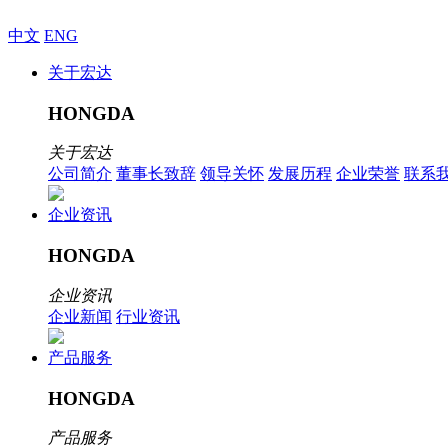
中文
ENG
关于宏达
HONGDA
关于宏达
公司简介
董事长致辞
领导关怀
发展历程
企业荣誉
联系
企业资讯
HONGDA
企业资讯
企业新闻
行业资讯
产品服务
HONGDA
产品服务