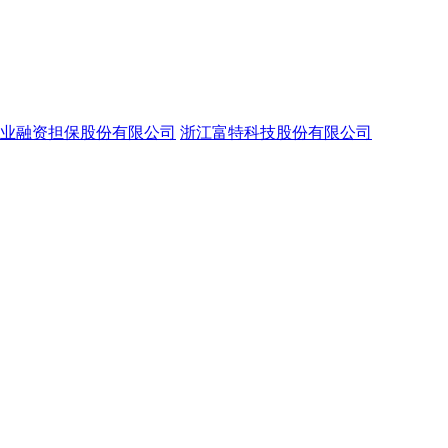
业融资担保股份有限公司
浙江富特科技股份有限公司