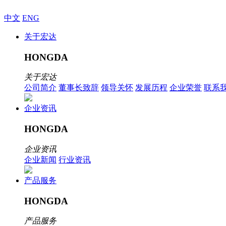
中文
ENG
关于宏达
HONGDA
关于宏达
公司简介
董事长致辞
领导关怀
发展历程
企业荣誉
联系
企业资讯
HONGDA
企业资讯
企业新闻
行业资讯
产品服务
HONGDA
产品服务