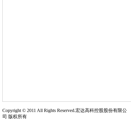
Copyright © 2011 All Rights Reserved.宏达高科控股股份有限公
司 版权所有