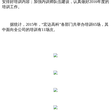
安排好培训内容；加强内训师队伍建设，认真做好2016年度的
培训工作。
据统计，2015年，“宏达高科”各部门共举办培训65场，其
中面向全公司的培训有11场次。