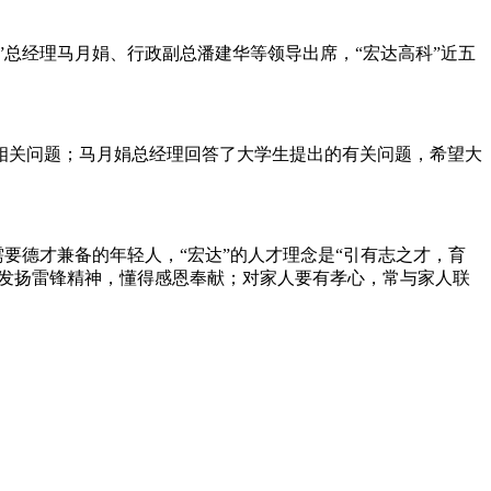
”总经理马月娟、行政副总潘建华等领导出席，“宏达高科”近五
相关问题；马月娟总经理回答了大学生提出的有关问题，希望大
要德才兼备的年轻人，“宏达”的人才理念是“引有志之才，育
，发扬雷锋精神，懂得感恩奉献；对家人要有孝心，常与家人联