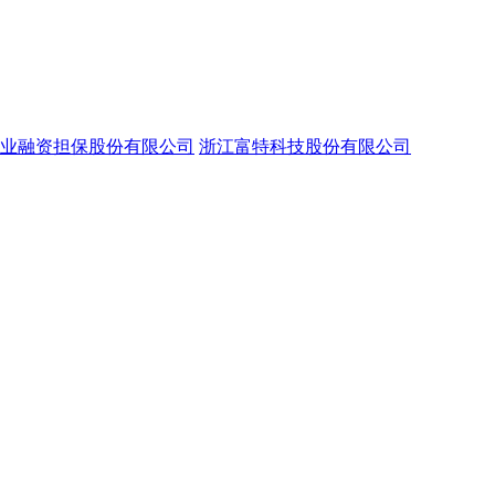
业融资担保股份有限公司
浙江富特科技股份有限公司