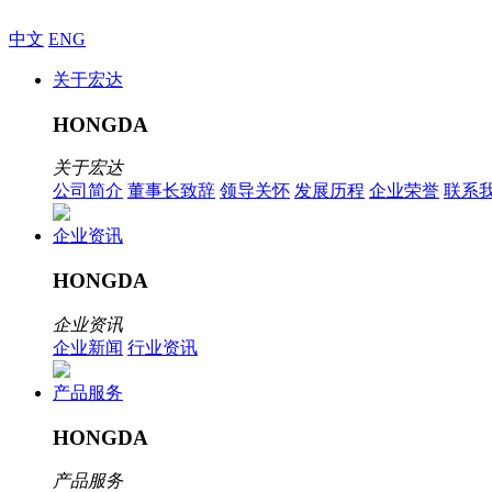
中文
ENG
关于宏达
HONGDA
关于宏达
公司简介
董事长致辞
领导关怀
发展历程
企业荣誉
联系
企业资讯
HONGDA
企业资讯
企业新闻
行业资讯
产品服务
HONGDA
产品服务