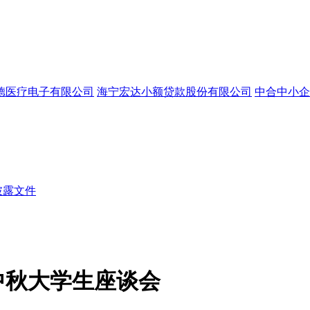
德医疗电子有限公司
海宁宏达小额贷款股份有限公司
中合中小企
披露文件
中秋大学生座谈会