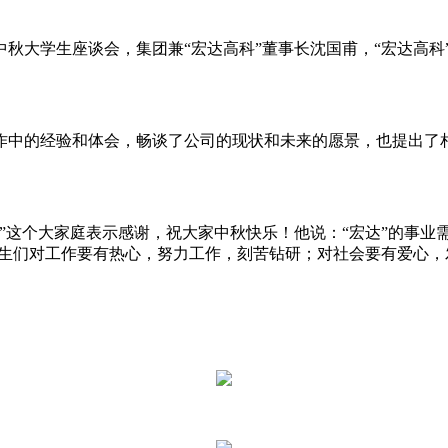
秋大学生座谈会，集团兼“宏达高科”董事长沈国甫，“宏达高科
作中的经验和体会，畅谈了公司的现状和未来的愿景，也提出了
”这个大家庭表示感谢，祝大家中秋快乐！他说：“宏达”的事业需
学生们对工作要有热心，努力工作，刻苦钻研；对社会要有爱心