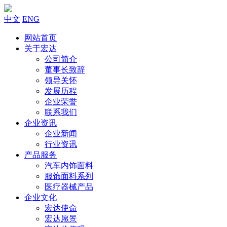
中文
ENG
网站首页
关于宏达
公司简介
董事长致辞
领导关怀
发展历程
企业荣誉
联系我们
企业资讯
企业新闻
行业资讯
产品服务
汽车内饰面料
服饰面料系列
医疗器械产品
企业文化
宏达使命
宏达愿景