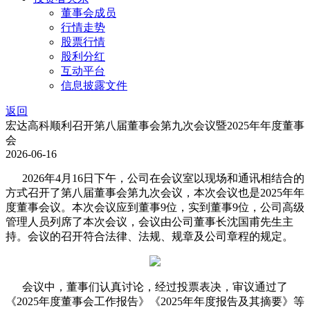
董事会成员
行情走势
股票行情
股利分红
互动平台
信息披露文件
返回
宏达高科顺利召开第八届董事会第九次会议暨2025年年度董事
会
2026-06-16
2026年4月16日下午，公司在会议室以现场和通讯相结合的
方式召开了第八届董事会第九次会议，本次会议也是2025年年
度董事会议。本次会议应到董事9位，实到董事9位，公司高级
管理人员列席了本次会议，会议由公司董事长沈国甫先生主
持。会议的召开符合法律、法规、规章及公司章程的规定。
会议中，董事们认真讨论，经过投票表决，审议通过了
《2025年度董事会工作报告》《2025年年度报告及其摘要》等