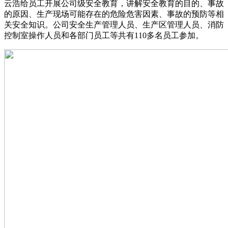
云浩给员工开展公司级安全教育，讲解安全教育的目的、事故
的原因、生产现场可能存在的危险危害因素、事故的预防等相
关安全知识。公司安全生产管理人员、生产区管理人员、消防
控制室操作人员和各部门员工等共有110多名员工参加。