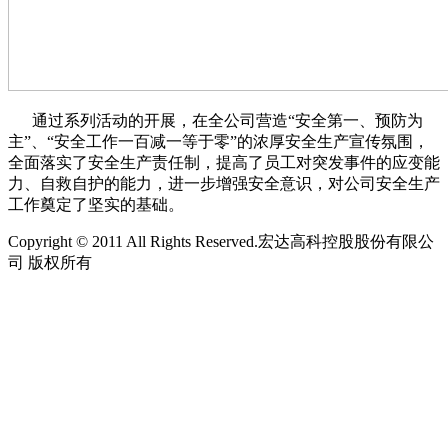
通过系列活动的开展，在全公司营造“安全第一、预防为
主”、“安全工作一百减一等于零”的浓厚安全生产宣传氛围，
全面落实了安全生产责任制，提高了员工对突发事件的应变能
力、自救自护的能力，进一步增强安全意识，对公司安全生产
工作奠定了坚实的基础。
Copyright © 2011 All Rights Reserved.宏达高科控股股份有限公
司 版权所有