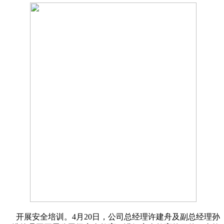
开展安全培训。4月20日，公司总经理许建舟及副总经理孙