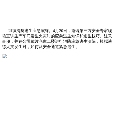
组织消防逃生应急演练。4月20日，邀请第三方安全专家现
场宣讲生产车间发生火灾时的应急逃生知识和逃生技巧、注意
事项，并在公司裁片仓库二楼进行消防应急逃生演练，模拟演
练火灾发生时，如何从安全通道紧急逃生。