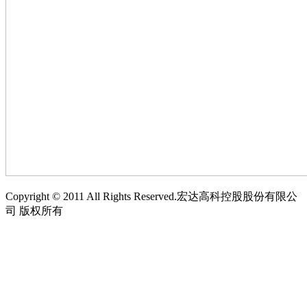
Copyright © 2011 All Rights Reserved.宏达高科控股股份有限公
司 版权所有