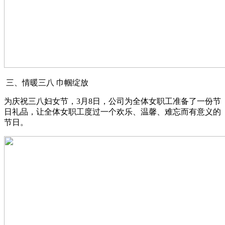
三、情暖三八 巾帼绽放
为庆祝三八妇女节，3月8日，公司为全体女职工准备了一份节
日礼品，让全体女职工度过一个欢乐、温馨、难忘而有意义的
节日。