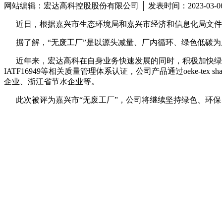
网站编辑：宏达高科控股股份有限公司 │ 发表时间：2023-03-
近日，根据嘉兴市生态环境局和嘉兴市经济和信息化局文件，宏
据了解，“无废工厂”是以源头减量、厂内循环、绿色低碳为
近年来，宏达高科在自身业务快速发展的同时，积极加快绿色化、
IATF16949等相关质量管理体系认证，公司产品通过oeke-t
企业、浙江省节水企业等。
此次被评为嘉兴市“无废工厂”，公司将继续坚持绿色、环保