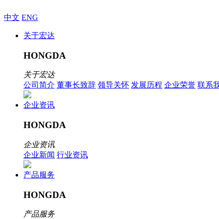
中文
ENG
关于宏达
HONGDA
关于宏达
公司简介
董事长致辞
领导关怀
发展历程
企业荣誉
联系
企业资讯
HONGDA
企业资讯
企业新闻
行业资讯
产品服务
HONGDA
产品服务