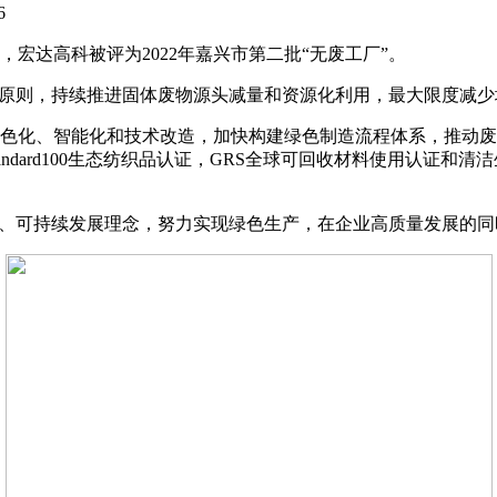
06
达高科被评为2022年嘉兴市第二批“无废工厂”。
原则，持续推进固体废物源头减量和资源化利用，最大限度减少
智能化和技术改造，加快构建绿色制造流程体系，推动废物源头减量
ex shandard100生态纺织品认证，GRS全球可回收材料使
、可持续发展理念，努力实现绿色生产，在企业高质量发展的同