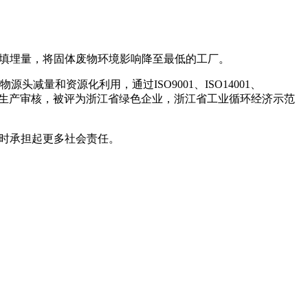
填埋量，将固体废物环境影响降至最低的工厂。
和资源化利用，通过ISO9001、ISO14001、
用认证和清洁生产审核，被评为浙江省绿色企业，浙江省工业循环经济示范
时承担起更多社会责任。