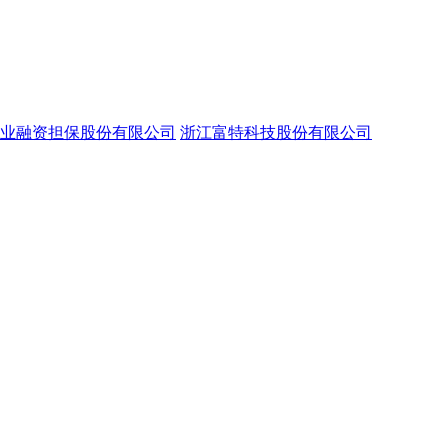
业融资担保股份有限公司
浙江富特科技股份有限公司