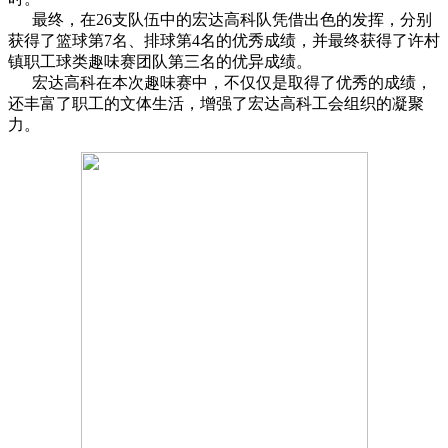
最终，在26支队伍中的宏达高科队凭借出色的发挥，分别
获得了篮球第7名、排球第4名的优秀成绩，并最终获得了许村
镇职工球类趣味赛团队第三名的优异成绩。
宏达高科在本次趣味赛中，不仅仅是取得了优秀的成绩，
还丰富了职工的文体生活，增强了宏达高科工会组织的凝聚
力。