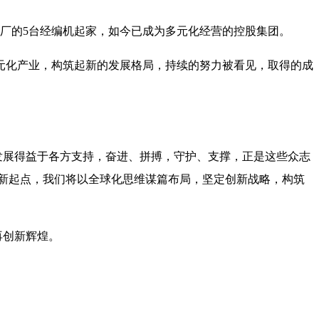
编厂的5台经编机起家，如今已成为多元化经营的控股集团。
元化产业，构筑起新的发展格局，持续的努力被看见，取得的成
展得益于各方支持，奋进、拼搏，守护、支撑，正是这些众志
”新起点，我们将以全球化思维谋篇布局，坚定创新战略，构筑
再创新辉煌。