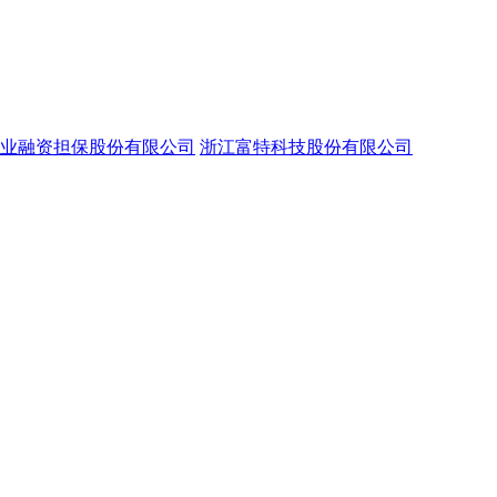
业融资担保股份有限公司
浙江富特科技股份有限公司