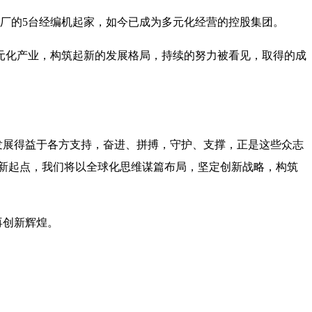
编厂的5台经编机起家，如今已成为多元化经营的控股集团。
元化产业，构筑起新的发展格局，持续的努力被看见，取得的成
展得益于各方支持，奋进、拼搏，守护、支撑，正是这些众志
”新起点，我们将以全球化思维谋篇布局，坚定创新战略，构筑
再创新辉煌。