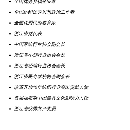
全国优秀乡镇企业家
全国纺织优秀思想政治工作者
全国优秀民办教育家
浙江省党代表
中国家纺行业协会副会长
浙江省小贷行业协会会长
浙江省经编行业协会会长
浙江省民办学校协会副会长
改革开放40年纺织行业突出贡献人物
首届福布斯中国最具文化影响力人物
浙江省优秀共产党员