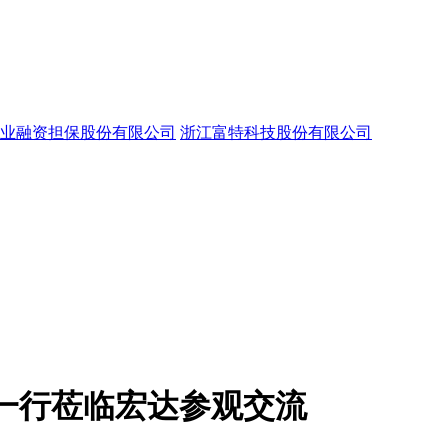
业融资担保股份有限公司
浙江富特科技股份有限公司
一行莅临宏达参观交流