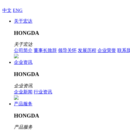
中文
ENG
关于宏达
HONGDA
关于宏达
公司简介
董事长致辞
领导关怀
发展历程
企业荣誉
联系
企业资讯
HONGDA
企业资讯
企业新闻
行业资讯
产品服务
HONGDA
产品服务